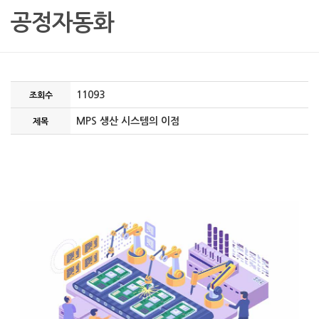
공정자동화
11093
조회수
MPS 생산 시스템의 이점
제목