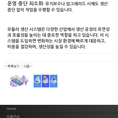
운영 중단 최소화
: 유지보수나 업그레이드 시에도 생산
중단 없이 작업을 수행할 수 있습니다.
모듈러 생산 시스템은 다양한 산업에서 생산 공정의 유연성
과 효율성을 높이는 데 중요한 역할을 하고 있습니다. 이 시
스템을 도입하면 변화하는 시장 환경에 빠르게 대응하고,
비용을 절감하며, 생산성을 높일 수 있습니다.
Home
이용안내