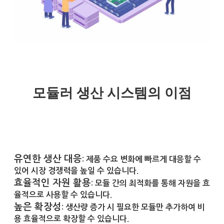
모듈러 생산 시스템의 이점
유연한 생산 대응
: 제품 수요 변화에 빠르게 대응할 수
있어 시장 경쟁력을 높일 수 있습니다.
효율적인 자원 활용
: 모듈 간의 최적화를 통해 자원을 효
율적으로 사용할 수 있습니다.
높은 확장성
: 생산량 증가 시 필요한 모듈만 추가하여 비
용 효율적으로 확장할 수 있습니다.