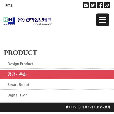
로그인
PRODUCT
Design Product
공정자동화
Smart Robot
Digital Twin
HOME > 제품소개 >
공정자동화